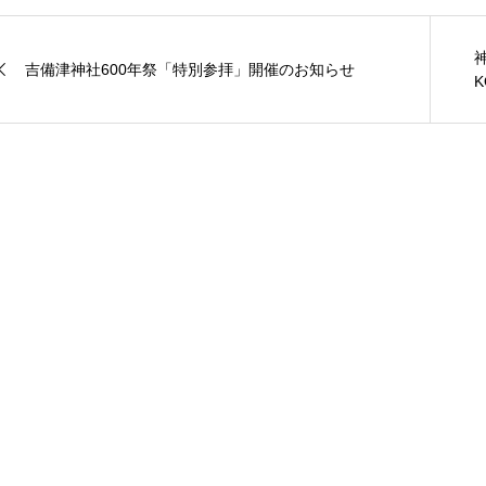
吉備津神社600年祭「特別参拝」開催のお知らせ
K