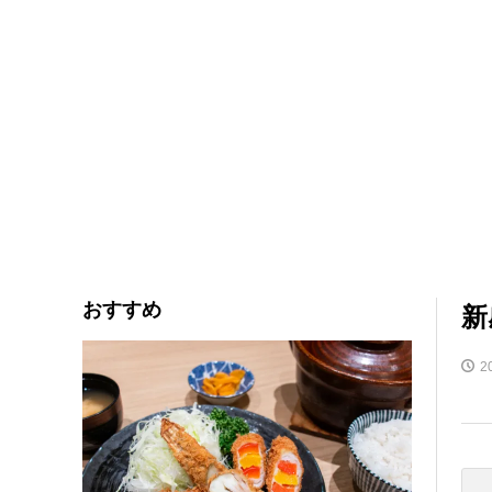
おすすめ
新
2