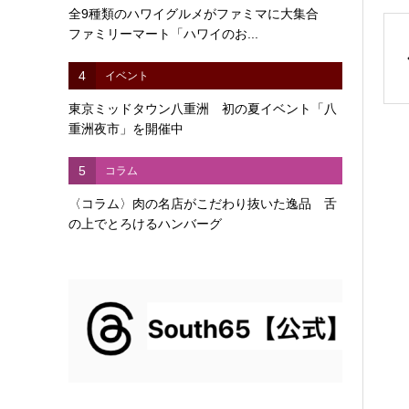
全9種類のハワイグルメがファミマに大集合
ファミリーマート「ハワイのお...
4
イベント
東京ミッドタウン八重洲 初の夏イベント「八
重洲夜市」を開催中
5
コラム
〈コラム〉肉の名店がこだわり抜いた逸品 舌
の上でとろけるハンバーグ