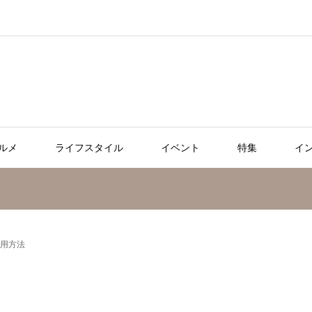
ルメ
ライフスタイル
イベント
特集
イ
使用方法