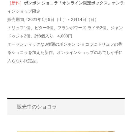
［新作］
ボンボン ショコラ「オンライン限定ボックス」
オンラ
インショップ限定
販売期間／2021年1月9日（土）～2月14日（日）
トリュフ1個、ビター3個、フランボワーズ ライチ2個、ジャン
ドゥジャ2個、計8個入り 4,000円
オーセンティックな3種類のボンボン ショコラにトリュフの香
るショコラを加えた新作。オンラインショップのみでしか手に
入らない限定品。
販売中のショコラ