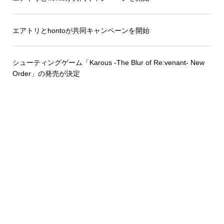
エアトリとhontoが共同キャンペーンを開始
シューティングゲーム「Karous -The Blur of Re:venant- New
Order」の発売が決定