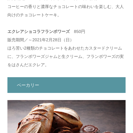
コーヒーの香りと濃厚なチョコレートの味わいを楽しむ、大人
向けのチョコレートケーキ。
エクレアショコラフランボワーズ
850円
販売期間／～2021年2月28日（日）
ほろ苦い2種類のチョコレートをあわせたカスタードクリーム
に、フランボワーズジャムと生クリーム、フランボワーズの実
をはさんだエクレア。
ベーカリー