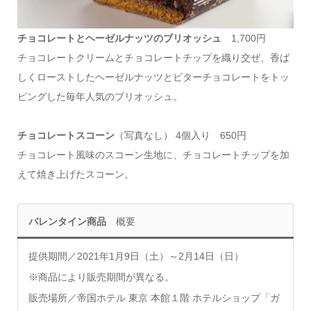
チョコレートとヘーゼルナッツのブリオッシュ
1,700円
チョコレートクリームとチョコレートチップを織り交ぜ、香ば
しくローストしたヘーゼルナッツとビターチョコレートをトッ
ピングした毎年人気のブリオッシュ。
チョコレートスコーン
（写真なし） 4個入り 650円
チョコレート風味のスコーン生地に、チョコレートチップを加
えて焼き上げたスコーン。
バレンタイン商品
概要
提供期間／2021年1月9日（土）～2月14日（日）
※商品により販売期間が異なる。
販売場所／帝国ホテル 東京 本館１階 ホテルショップ「ガ