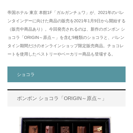
帝国ホテル 東京 本館1F「ガルガンチュワ」が、2021年のバレ
ンタインデーに向けた商品の販売を2021年1月9日から開始する
（販売中商品あり）。今回発売されるのは、新作のボンボン シ
ョコラ「ORIGIN～原点～」を含む9種類のショコラと、バレン
タイン期間だけのオンラインショップ限定販売商品。チョコレ
ートを使用したペストリーやベーカリー商品も登場する。
ショコラ
ボンボン ショコラ「ORIGIN～原点～」