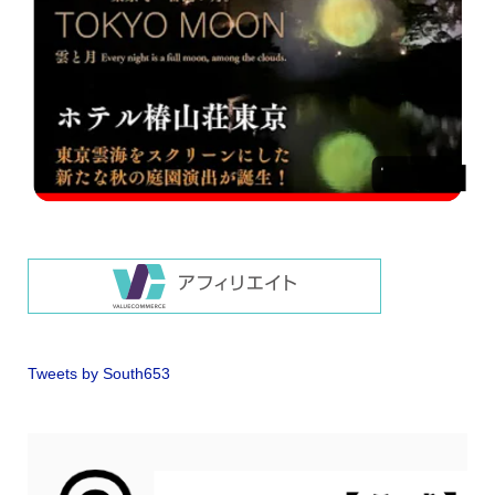
Tweets by South653