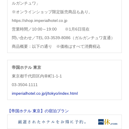
ルガンチュワ」
※オンラインショップ限定販売商品もあり。
https://shop.imperialhotel.co.jp
営業時間／10:00～19:00 ※1月6日現在
問い合わせ／TEL.03-3539-8086（ガルガンチュワ直通）
商品概要：以下の通り ※価格はすべて消費税込
帝国ホテル 東京
東京都千代田区内幸町1-1-1
03-3504-1111
imperialhotel.co.jp/j/tokyo/index.html
【帝国ホテル 東京】の宿泊プラン