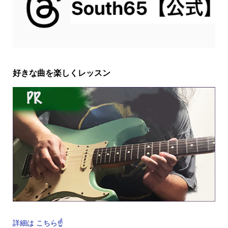
好きな曲を楽しくレッスン
詳細は こちら☝️