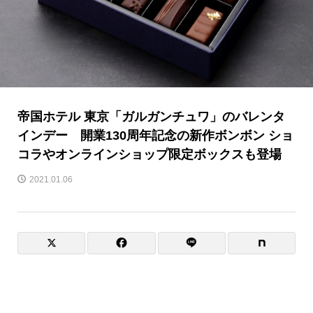
帝国ホテル 東京「ガルガンチュワ」のバレンタ
インデー 開業130周年記念の新作ボンボン ショ
コラやオンラインショップ限定ボックスも登場
2021.01.06