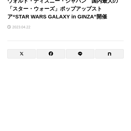
ウォルト・ディズニー・ジャパン 国内最大の
「スター・ウォーズ」ポップアップスト
ア“STAR WARS GALAXY in GINZA”開催
2023.04.22