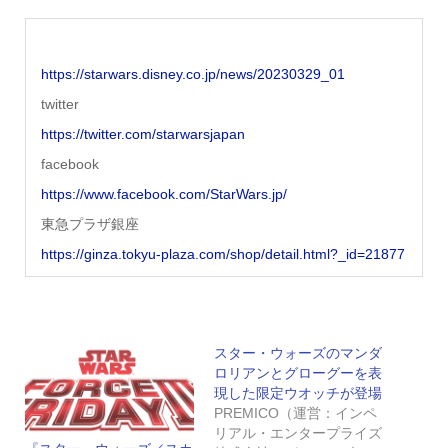
https://starwars.disney.co.jp/news/20230329_01
twitter
https://twitter.com/starwarsjapan
facebook
https://www.facebook.com/StarWars.jp/
東急プラザ銀座
https://ginza.tokyu-plaza.com/shop/detail.html?_id=21877
スター・ウォーズのマンダ
ロリアンとグローグーを表
現した限定ウオッチが登場
PREMICO（運営：インペ
リアル・エンタープライズ