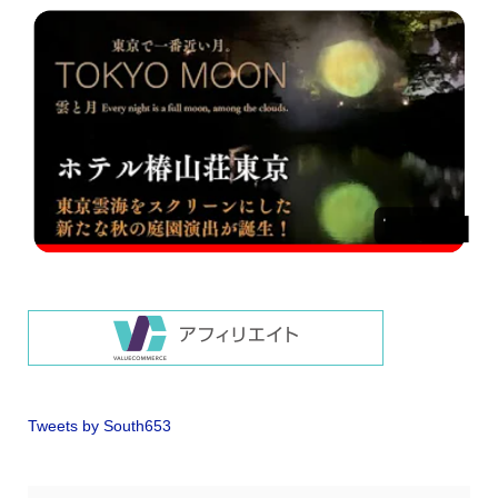
Tweets by South653