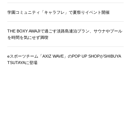
学園コミュニティ「キャラフレ」で夏祭りイベント開催
THE BOXY AWAJIで過ごす淡路島連泊プラン、サウナやプール
を時間を気にせず満喫
eスポーツチーム「AXIZ WAVE」のPOP UP SHOPがSHIBUYA
TSUTAYAに登場