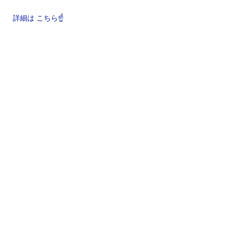
詳細は こちら☝️