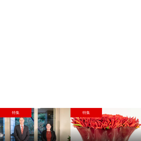
特集
特集