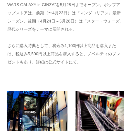
WARS GALAXY in GINZA”を5月28日までオープン。ポップア
ップストアは、前期（〜4月23日）は『マンダロリアン』最新
シーズン、後期（4月24日～5月28日）は「スター・ウォーズ」
歴代シリーズをテーマに展開される。
さらに購入特典として、税込み1,100円以上商品を購入また
は、税込み5,500円以上商品を購入すると、ノベルティのプレ
ゼントもあり。詳細は公式サイトにて。