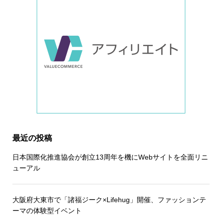
最近の投稿
日本国際化推進協会が創立13周年を機にWebサイトを全面リニ
ューアル
大阪府大東市で「諸福ジーク×Lifehug」開催、ファッションテ
ーマの体験型イベント