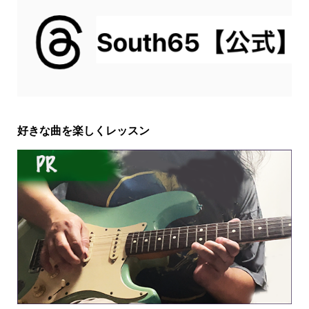
好きな曲を楽しくレッスン