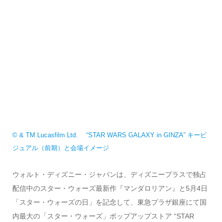
© & TM Lucasfilm Ltd. “STAR WARS GALAXY in GINZA” キービ
ジュアル（前期）と会場イメージ
ウォルト・ディズニー・ジャパンは、ディズニープラスで独占
配信中のスター・ウォーズ最新作『マンダロリアン』と5月4日
「スター・ウォーズの日」を記念して、東急プラザ銀座にて国
内最大の「スター・ウォーズ」ポップアップストア “STAR