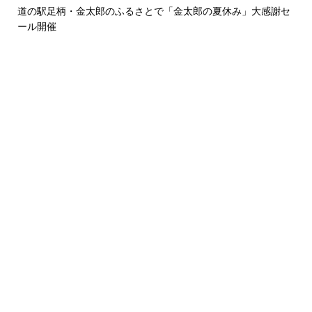
道の駅足柄・金太郎のふるさとで「金太郎の夏休み」大感謝セ
ール開催