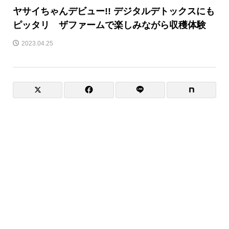
ヤサイちゃんデビュー!! デジタルデトックスにも
ピッタリ ザファームで楽しみながら収穫体験
2023.04.25