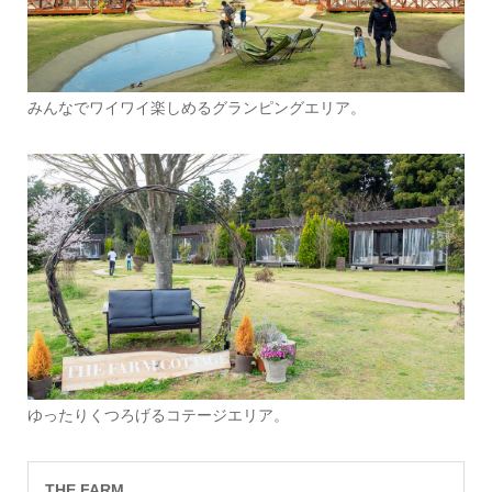
みんなでワイワイ楽しめるグランピングエリア。
ゆったりくつろげるコテージエリア。
THE FARM