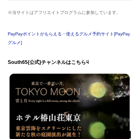
※当サイトはアフリエイトプログラムに参加しています。
PayPayポイントがもらえる・使えるグルメ予約サイト[PayPay
グルメ]
South65{公式}チャンネルはこちら☟