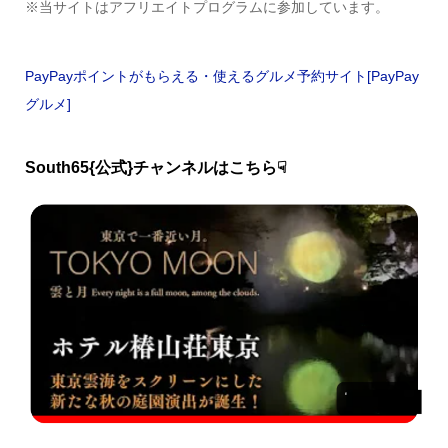
※当サイトはアフリエイトプログラムに参加しています。
PayPayポイントがもらえる・使えるグルメ予約サイト[PayPay
グルメ]
South65{公式}チャンネルはこちら☟