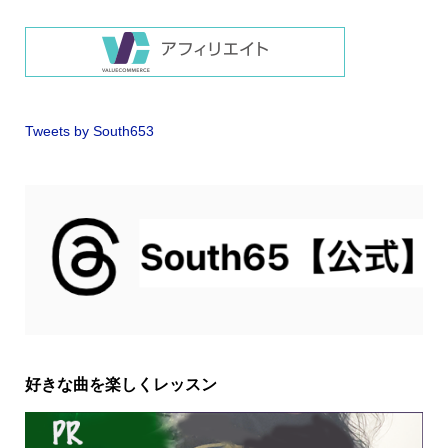
Tweets by South653
好きな曲を楽しくレッスン