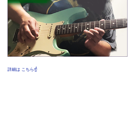
詳細は こちら☝️