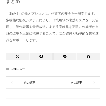
まとめ
「SisMil」の新オプションは、作業者の安全を一層支えます。
多機能な監視システムにより、作業現場の暑熱リスクを一元管
理し、警告表示や音声放送による注意喚起を実現。作業者が自
身の環境を正確に把握することで、安全確保と効率的な業務遂
行をサポートします。
ぷれにゅー