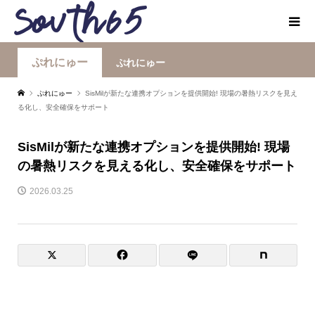
ぷれにゅー
ぷれにゅー
ぷれにゅー
SisMilが新たな連携オプションを提供開始! 現場の暑熱リスクを見え
る化し、安全確保をサポート
SisMilが新たな連携オプションを提供開始! 現場
の暑熱リスクを見える化し、安全確保をサポート
2026.03.25