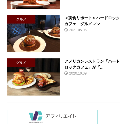
＜実食リポート＞ハードロック
グルメ
カフェ グルメマン...
2021.05.06
アメリカンレストラン「ハード
グルメ
ロックカフェ」が『...
2020.10.09