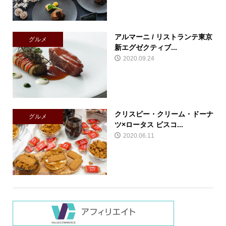
アルマーニ / リストランテ東京
グルメ
新エグゼクティブ...
2020.09.24
クリスピー・クリーム・ドーナ
グルメ
ツ×ロータス ビスコ...
2020.06.11