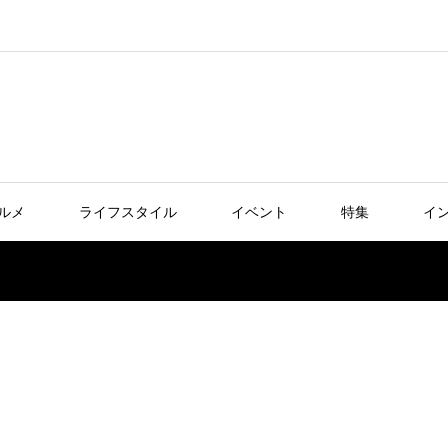
ルメ
ライフスタイル
イベント
特集
イ