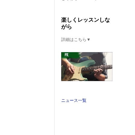
楽しくレッスンしな
がら
詳細はこちら▼
ニュース一覧