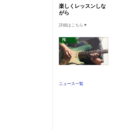
楽しくレッスンしな
がら
詳細はこちら▼
ニュース一覧