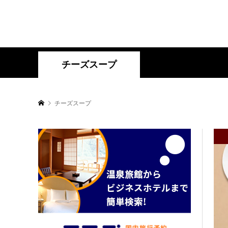
チーズスープ
チーズスープ