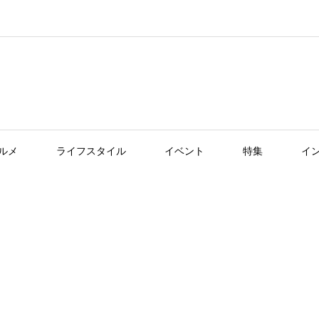
ルメ
ライフスタイル
イベント
特集
イ