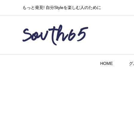
もっと発見! 自分Styleを楽しむ人のために
HOME
グ