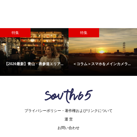
特集
特集
【2026最新】青山・表参道エリア...
＜コラム＞スマホをメインカメラ...
プライバシーポリシー・著作権およびリンクについて
運 営
お問い合わせ