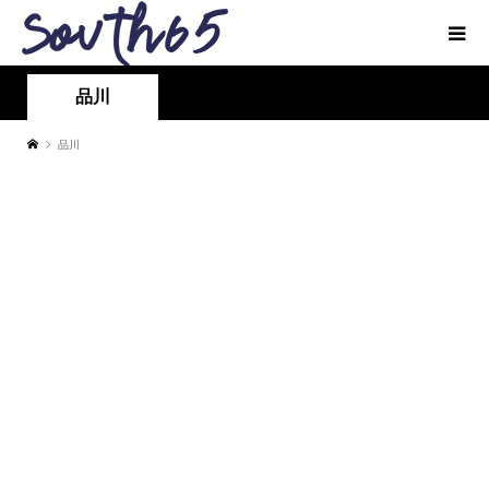
品川
品川