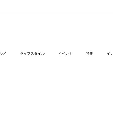
ルメ
ライフスタイル
イベント
特集
イ