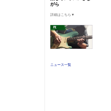
がら
詳細はこちら▼
ニュース一覧