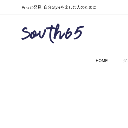
もっと発見! 自分Styleを楽しむ人のために
HOME
グ