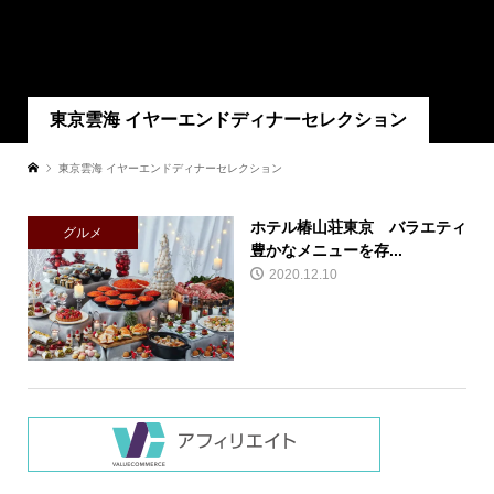
東京雲海 イヤーエンドディナーセレクション
東京雲海 イヤーエンドディナーセレクション
ホテル椿山荘東京 バラエティ
グルメ
豊かなメニューを存...
2020.12.10