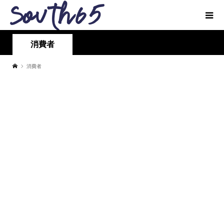
消費者
消費者