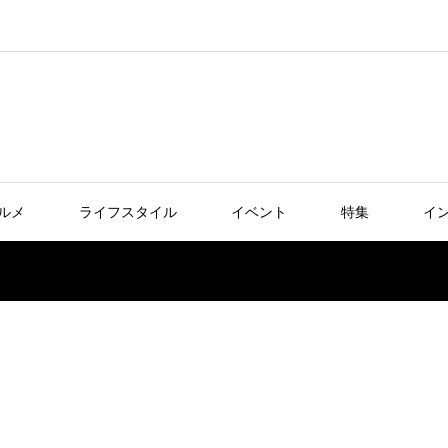
ルメ
ライフスタイル
イベント
特集
イ