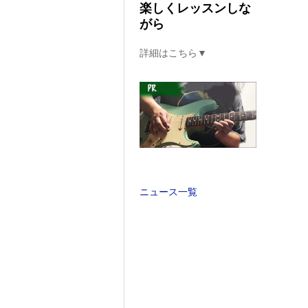
楽しくレッスンしな
がら
詳細はこちら▼
ニュース一覧