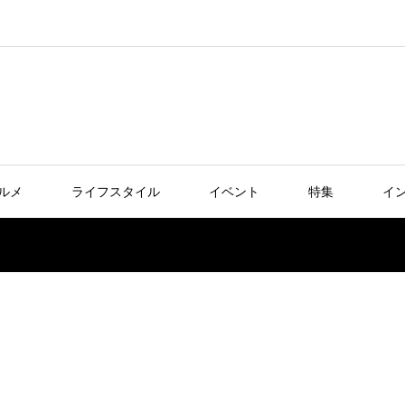
ルメ
ライフスタイル
イベント
特集
イ