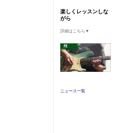
楽しくレッスンしな
がら
詳細はこちら▼
ニュース一覧