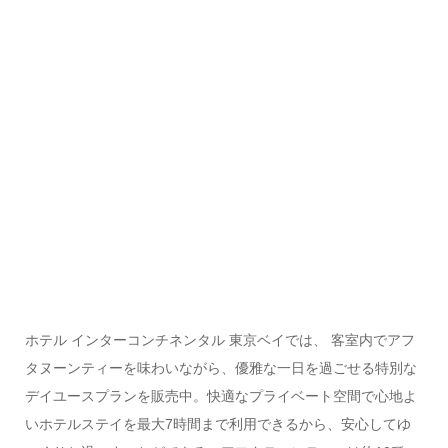
ホテル インターコンチネンタル 東京ベイでは、 客室内でアフ
タヌーンティーを味わいながら、優雅な一日を過ごせる特別な
デイユースプランを販売中。快適なプライベート空間で心地よ
いホテルステイを最大7時間まで利用できるから、安心してゆ