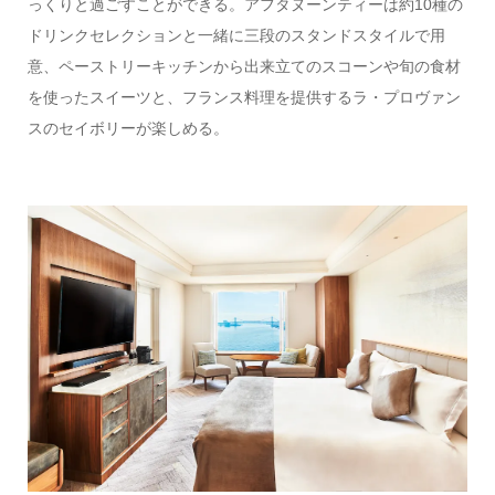
っくりと過ごすことができる。アフタヌーンティーは約10種の
ドリンクセレクションと一緒に三段のスタンドスタイルで用
意、ペーストリーキッチンから出来立てのスコーンや旬の食材
を使ったスイーツと、フランス料理を提供するラ・プロヴァン
スのセイボリーが楽しめる。