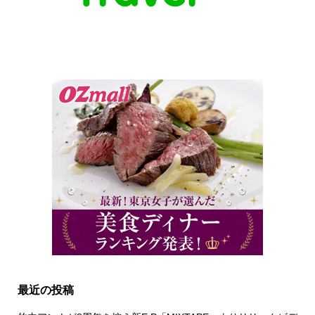
最近の投稿