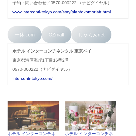
予約・問い合わせ／0570-000222 （ナビダイヤル）
www.interconti-tokyo.com/stay/plan/okomoriaft.html
一休.com
OZmall
じゃらんnet
ホテル インターコンチネンタル 東京ベイ
東京都港区海岸1丁目16番2号
0570-000222（ナビダイヤル）
interconti-tokyo.com/
ホテル インターコンチネ
ホテル インターコンチネ