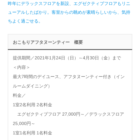
昨年にデラックスフロアを新設、エグゼクティブフロアもリニ
ューアルしたばかり。客室からの眺めが素晴らしいから、気持
ちよく過ごせる。
おこもりアフタヌーンティー 概要
提供期間／2021年1月24日（日）～4月30日（金）まで
＜内容＞
最大7時間のデイユース、アフタヌーンティー付き（イン
ルームダイニング）
料金／
1室2名利用 2名料金
エグゼクティブフロア 27,000円～／デラックスフロア
25,000円～
1室1名利用 1名料金