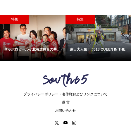
特集
特集
サッポロビールが北海道舞台の共...
連日大人気！ #013 QUEEN IN THE
...
プライバシーポリシー・著作権およびリンクについて
運 営
お問い合わせ