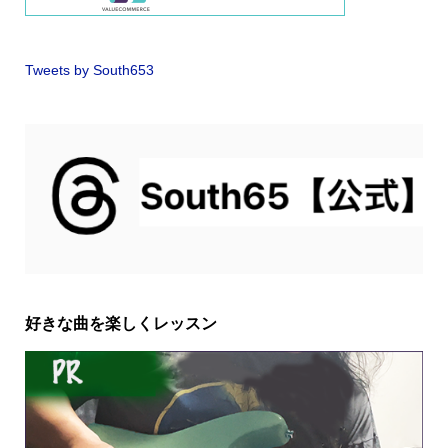
Tweets by South653
好きな曲を楽しくレッスン