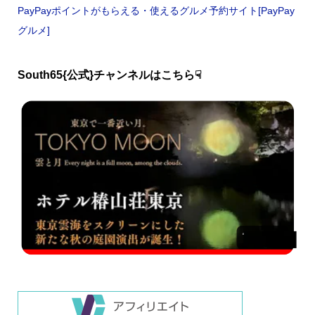
PayPayポイントがもらえる・使えるグルメ予約サイト[PayPay
グルメ]
South65{公式}チャンネルはこちら☟