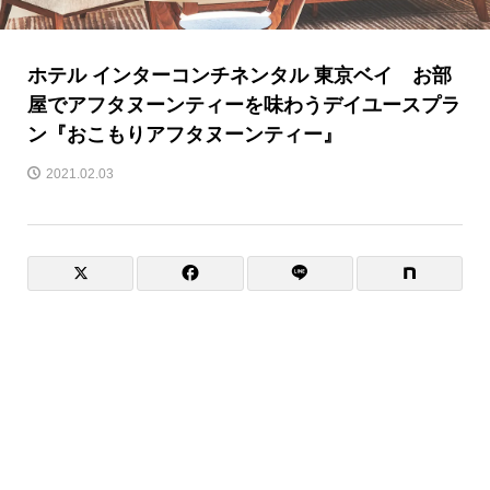
ホテル インターコンチネンタル 東京ベイ お部
屋でアフタヌーンティーを味わうデイユースプラ
ン『おこもりアフタヌーンティー』
2021.02.03