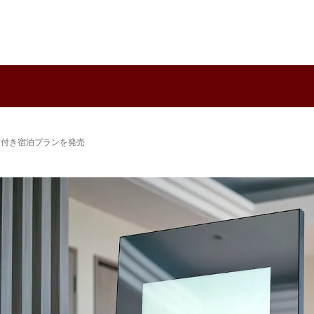
”体験付き宿泊プランを発売