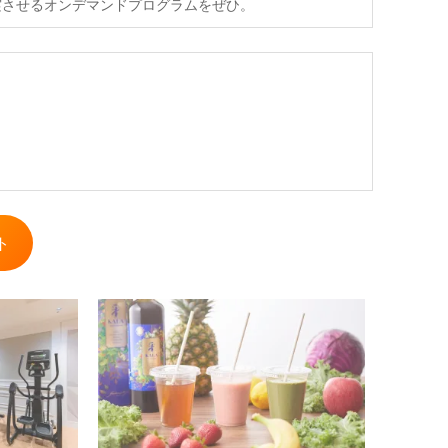
実させるオンデマンドプログラムをぜひ。
ト