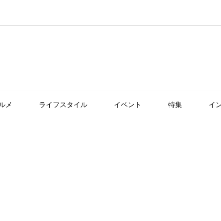
ルメ
ライフスタイル
イベント
特集
イ