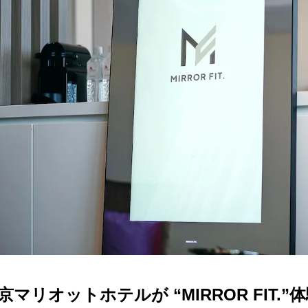
京マリオットホテルが “MIRROR FIT