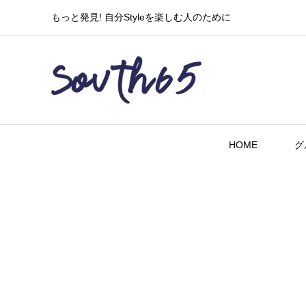
もっと発見! 自分Styleを楽しむ人のために
HOME
グ