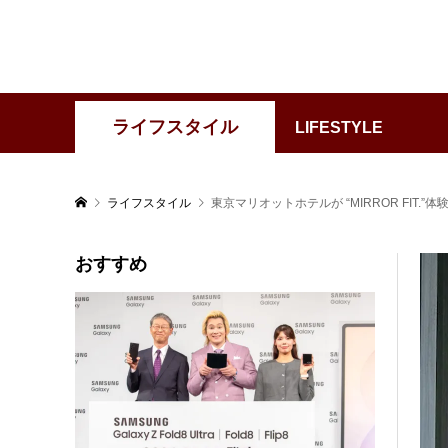
ライフスタイル
LIFESTYLE
ライフスタイル
東京マリオットホテルが “MIRROR FIT.
おすすめ