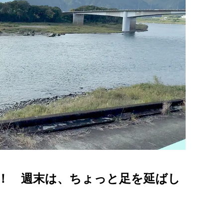
！ 週末は、ちょっと足を延ばし