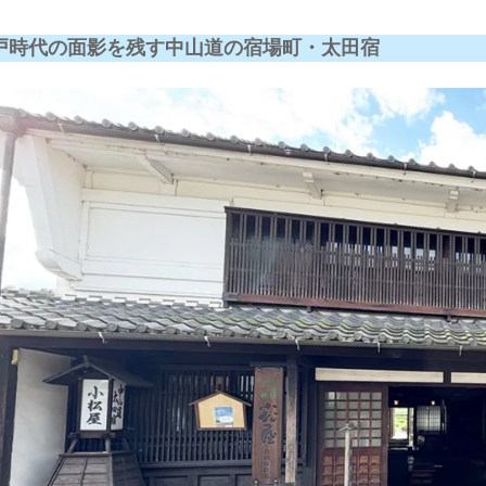
戸時代の面影を残す中山道の宿場町・太田宿