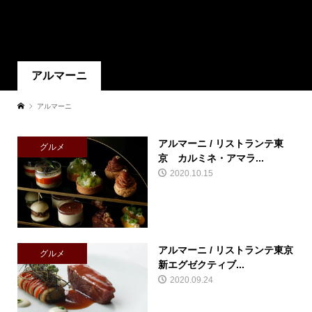
アルマーニ
アルマーニ
アルマーニ / リストランテ東
グルメ
京 カルミネ・アマラ...
2020.10.15
アルマーニ / リストランテ東京
グルメ
新エグゼクティブ...
2020.09.24