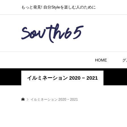
もっと発見! 自分Styleを楽しむ人のために
HOME
グ
イルミネーション 2020 − 2021
イルミネーション 2020 − 2021