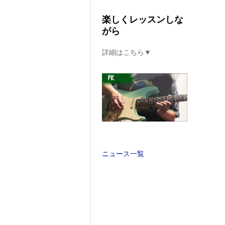
楽しくレッスンしな
がら
詳細はこちら▼
ニュース一覧