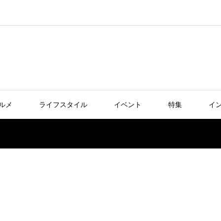
ルメ
ライフスタイル
イベント
特集
イ