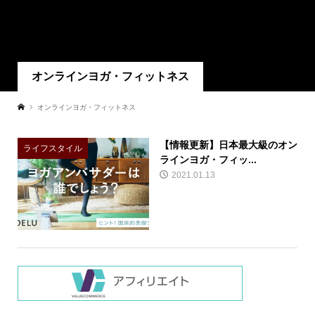
オンラインヨガ・フィットネス
オンラインヨガ・フィットネス
【情報更新】日本最大級のオン
ライフスタイル
ラインヨガ・フィッ...
2021.01.13