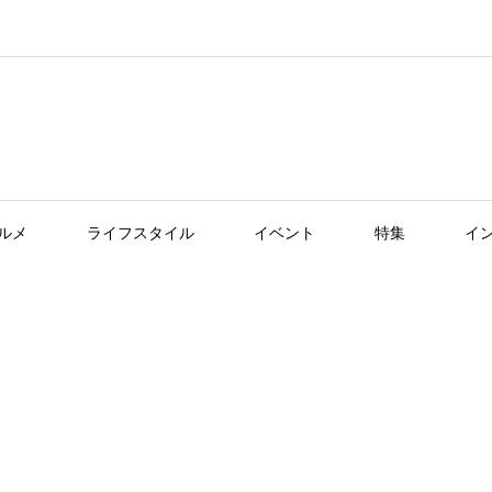
ルメ
ライフスタイル
イベント
特集
イ