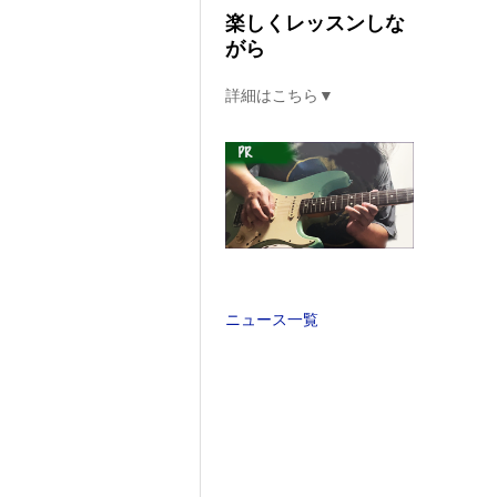
楽しくレッスンしな
がら
詳細はこちら▼
ニュース一覧