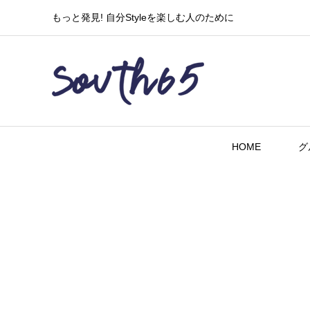
もっと発見! 自分Styleを楽しむ人のために
HOME
グ