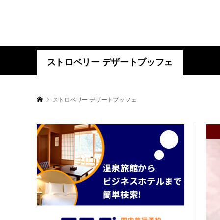
ストロベリー デザートブッフェ
ストロベリー デザートブッフェ