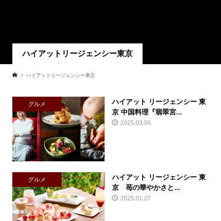
ハイアットリージェンシー東京
ハイアットリージェンシー東京
ハイアット リージェンシー 東
グルメ
京 中国料理『翡翠宮...
2025.03.06
ハイアット リージェンシー 東
グルメ
京 苺の華やかさと...
2025.01.27