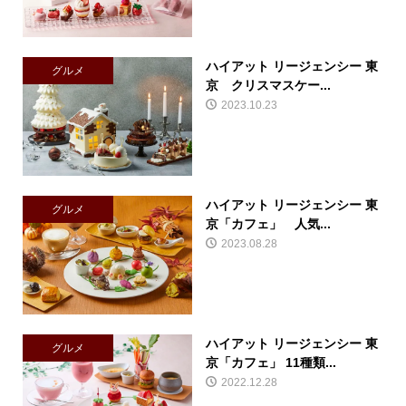
ハイアット リージェンシー 東
グルメ
京 クリスマスケー...
2023.10.23
ハイアット リージェンシー 東
グルメ
京「カフェ」 人気...
2023.08.28
ハイアット リージェンシー 東
グルメ
京「カフェ」 11種類...
2022.12.28