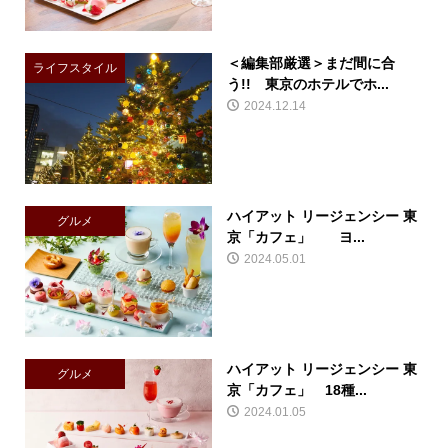
＜編集部厳選＞まだ間に合
ライフスタイル
う!! 東京のホテルでホ...
2024.12.14
ハイアット リージェンシー 東
グルメ
京「カフェ」 ヨ...
2024.05.01
ハイアット リージェンシー 東
グルメ
京「カフェ」 18種...
2024.01.05