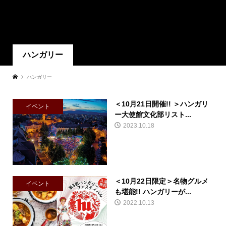
ハンガリー
ハンガリー
＜10月21日開催!! ＞ハンガリ
イベント
ー大使館文化部リスト...
2023.10.18
＜10月22日限定＞名物グルメ
イベント
も堪能!! ハンガリーが...
2022.10.13