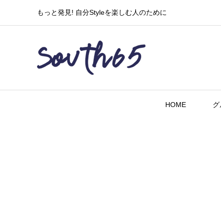
もっと発見! 自分Styleを楽しむ人のために
HOME
グ