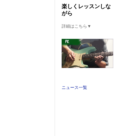
楽しくレッスンしな
がら
詳細はこちら▼
ニュース一覧