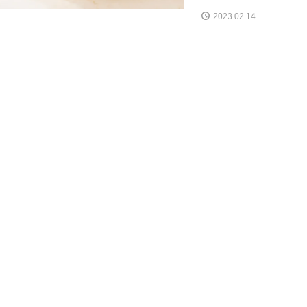
2023.02.14