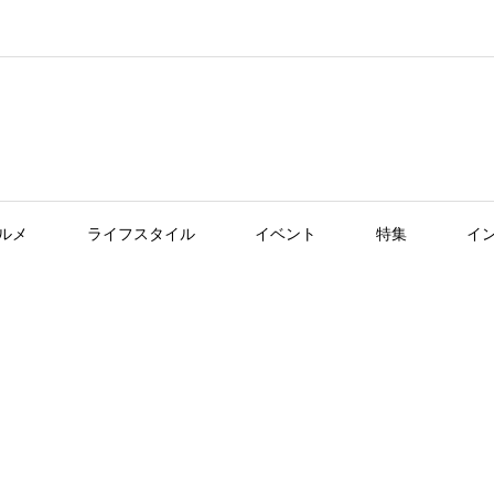
ルメ
ライフスタイル
イベント
特集
イ