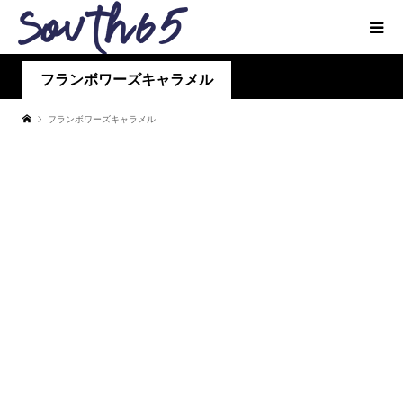
フランボワーズキャラメル
フランボワーズキャラメル