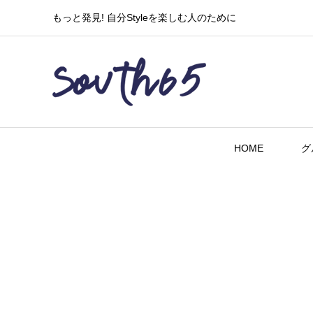
もっと発見! 自分Styleを楽しむ人のために
HOME
グ