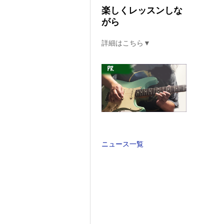
楽しくレッスンしな
がら
詳細はこちら▼
ニュース一覧