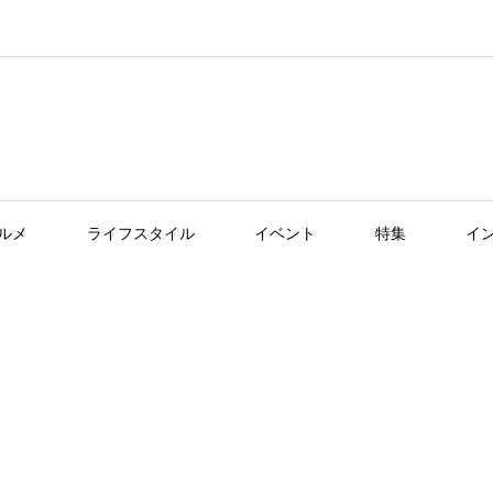
ルメ
ライフスタイル
イベント
特集
イ