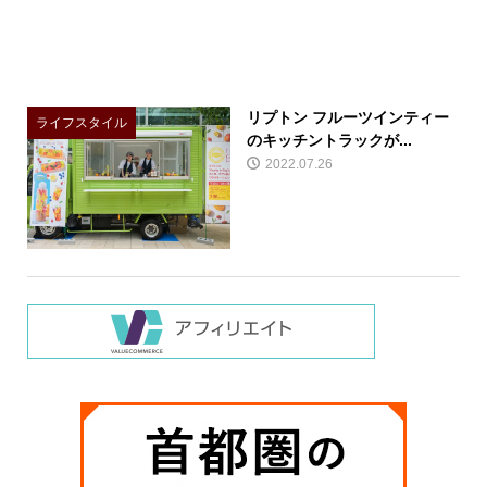
リプトン フルーツインティー
ライフスタイル
のキッチントラックが...
2022.07.26