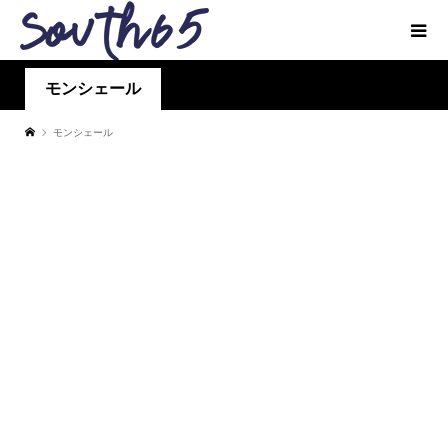
モンシェール
モンシェール