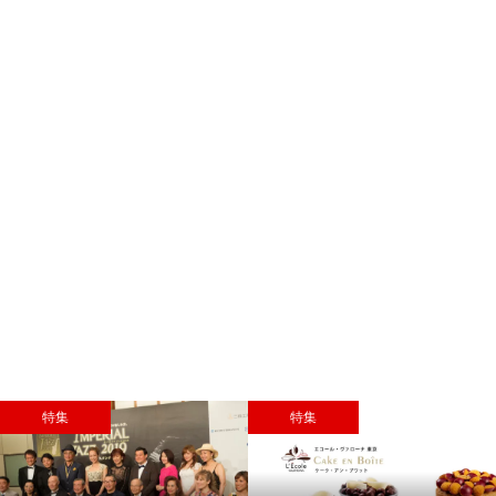
特集
特集