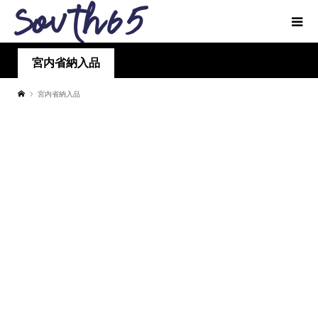
宮内省納入品
宮内省納入品