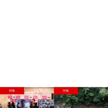
特集
特集