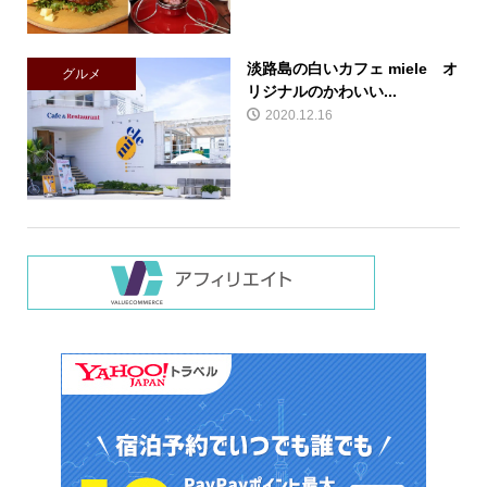
淡路島の白いカフェ miele オ
グルメ
リジナルのかわいい...
2020.12.16