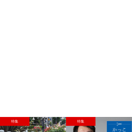
特集
特集