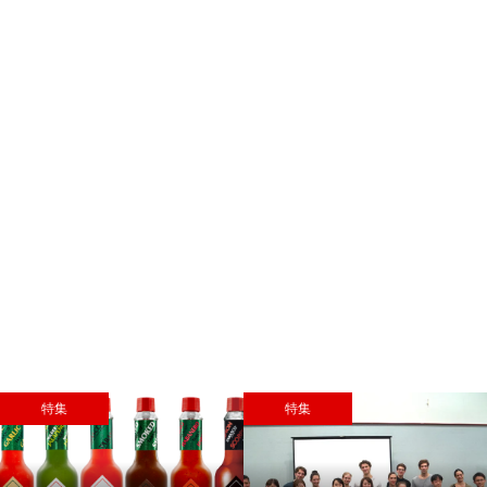
特集
特集