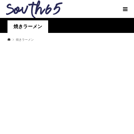
焼きラーメン
焼きラーメン