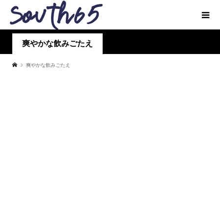
爽やかな飲みごたえ
爽やかな飲みごたえ