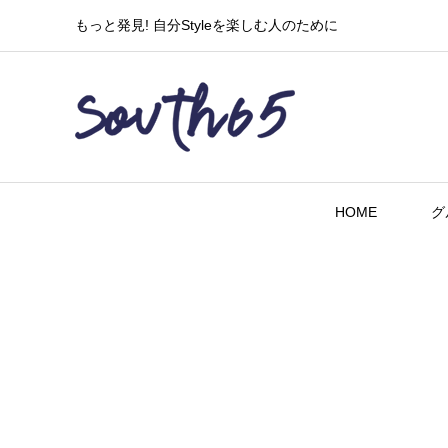
もっと発見! 自分Styleを楽しむ人のために
HOME
グ