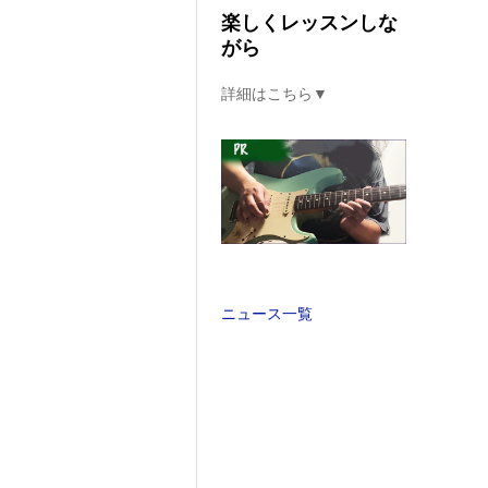
楽しくレッスンしな
がら
詳細はこちら▼
ニュース一覧