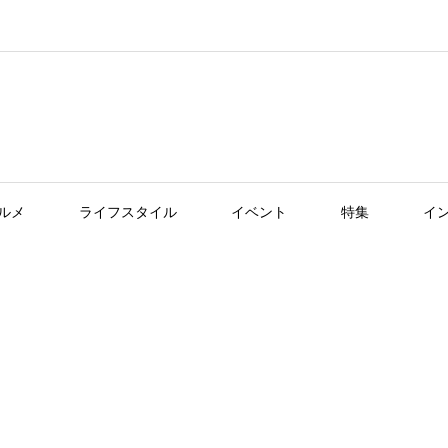
ルメ
ライフスタイル
イベント
特集
イ