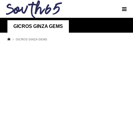
GICROS GINZA GEMS
GICROS GINZA GEMS