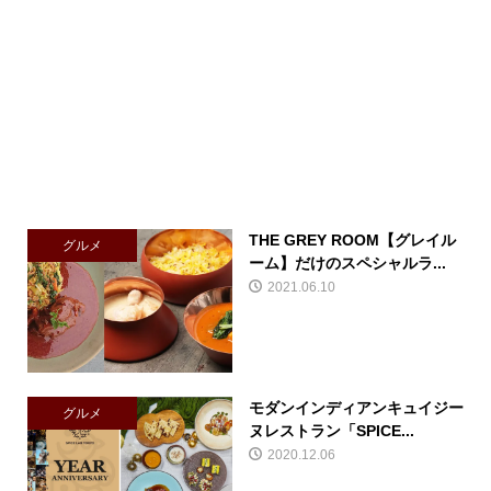
THE GREY ROOM【グレイル
グルメ
ーム】だけのスペシャルラ...
2021.06.10
モダンインディアンキュイジー
グルメ
ヌレストラン「SPICE...
2020.12.06