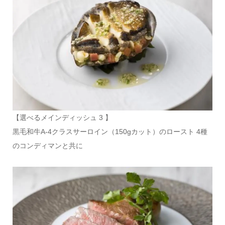
【選べるメインディッシュ 3 】
黒毛和牛A-4クラスサーロイン（150gカット）のロースト 4種
のコンディマンと共に