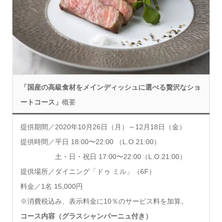
「国産の高級食材をメインディッシュに選べる贅沢なショ
ートコース」
概要
提供期間／2020年10月26日（月）～12月18日（金）
提供時間／平日 18:00〜22:00 （L.O.21:00）
土・日・祝日 17:00〜22:00（L.O.21:00）
提供場所／ダイニング「ドゥ ミル」（6F）
料金／1名 15,000円
※消費税込み、表示料金に10％のサービス料を加算。
コース内容（グラスシャンパーニュ付き）