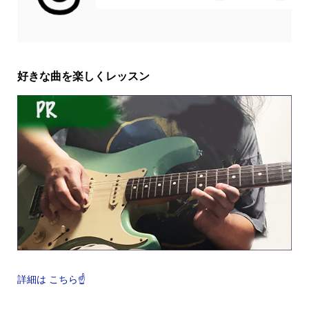
好きな曲を楽しくレッスン
詳細は こちら☝️