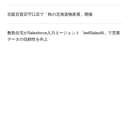
京阪百貨店守口店で「秋の北海道物産展」開催
敷島住宅がSalesforce入力エージェント「bellSalesAI」で営業
データの信頼性を向上