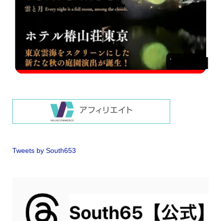
Tweets by South653