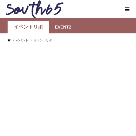
イベントリポ
EVENT2
イベント
イベントリポ