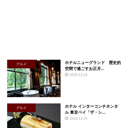
ホテルニューグランド 歴史的
グルメ
空間で過ごすお正月...
2020.12.24
ホテル インターコンチネンタ
グルメ
ル 東京ベイ「ザ・シ...
2020.12.24