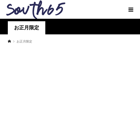
お正月限定
お正月限定