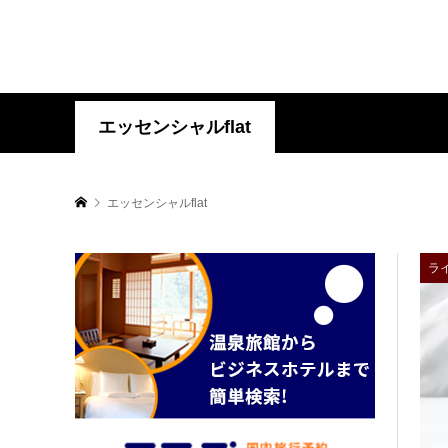
エッセンシャルflat
エッセンシャルflat
ラ