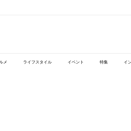
ルメ
ライフスタイル
イベント
特集
イ