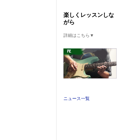
楽しくレッスンしな
がら
詳細はこちら▼
ニュース一覧