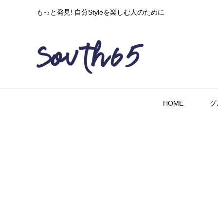
もっと発見! 自分Styleを楽しむ人のために
HOME
グ