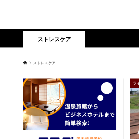
ストレスケア
ストレスケア
ラ