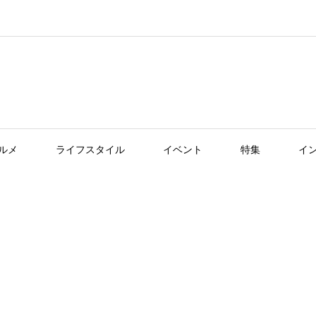
ルメ
ライフスタイル
イベント
特集
イ