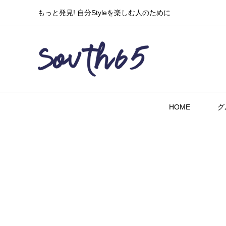
もっと発見! 自分Styleを楽しむ人のために
HOME
グ