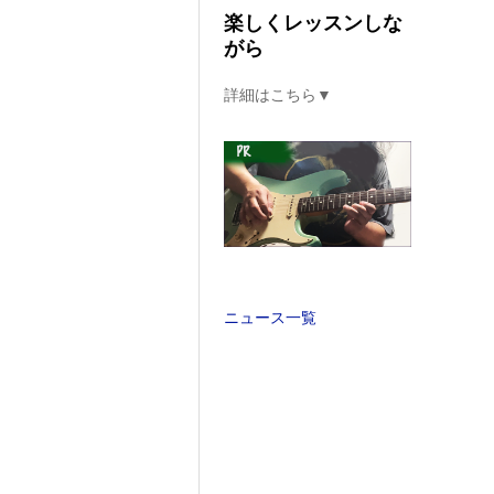
楽しくレッスンしな
がら
詳細はこちら▼
ニュース一覧