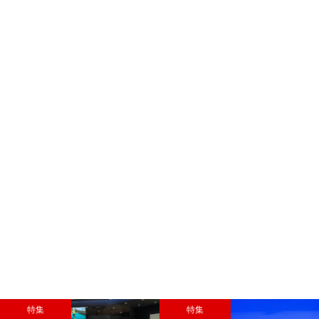
特集
特集