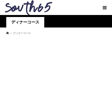
ディナーコース
ディナーコース