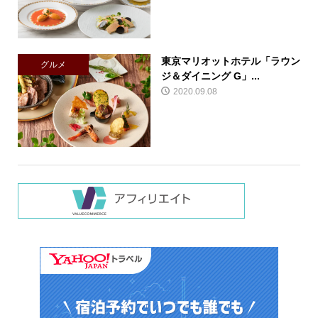
東京マリオットホテル「ラウン
グルメ
ジ＆ダイニング G」...
2020.09.08