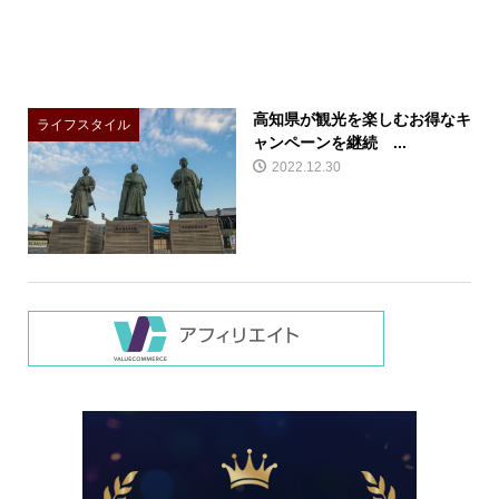
高知県が観光を楽しむお得なキ
ライフスタイル
ャンペーンを継続 ...
2022.12.30