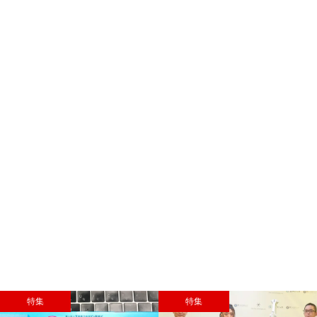
特集
特集