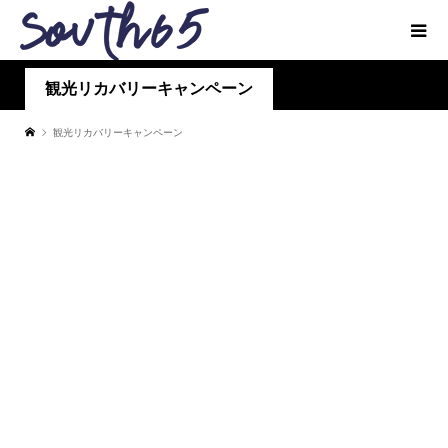
観光リカバリーキャンペーン
観光リカバリーキャンペーン