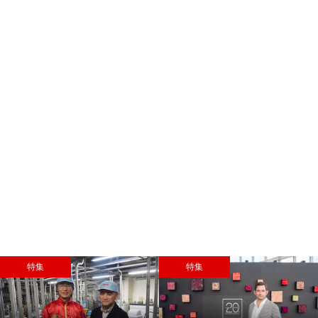
特集
特集