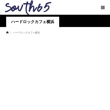
ハードロックカフェ横浜
ハードロックカフェ横浜