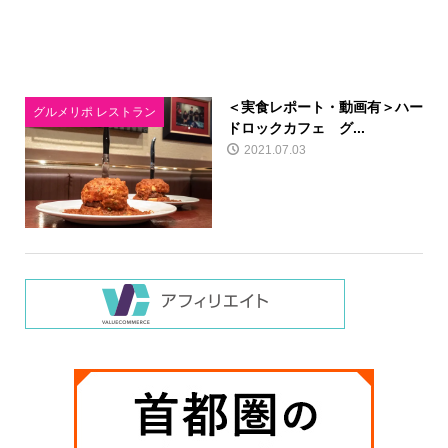
＜実食レポート・動画有＞ハー
グルメリポ レストラン
ドロックカフェ グ...
2021.07.03