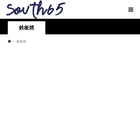
鉄板焼
鉄板焼