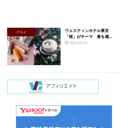
ウェスティンホテル東京
グルメ
「桜」がテーマ 春を感...
2021.03.21