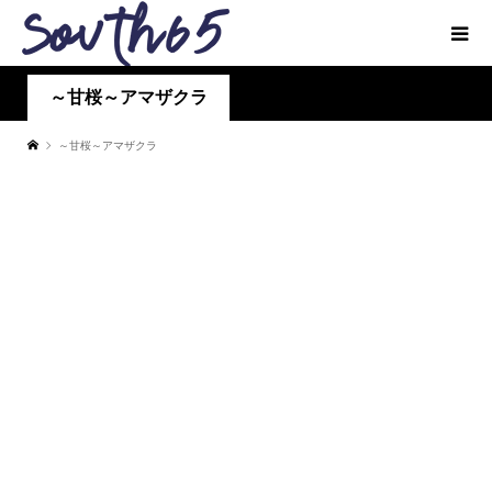
～甘桜～アマザクラ
～甘桜～アマザクラ