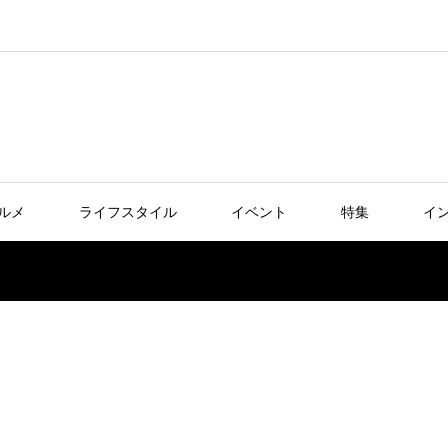
ルメ
ライフスタイル
イベント
特集
イ